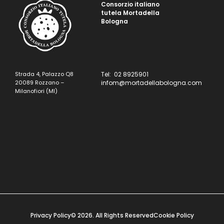
Consorzio italiano
tutela Mortadella
Bologna
Strada 4, Palazzo Q8
Tel: 02 8925901
20089 Rozzano –
infom@mortadellabologna.com
Milanofiori (MI)
Privacy Policy
© 2026. All Rights Reserved
Cookie Policy