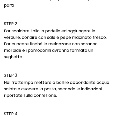
parti.
STEP 2
Far scaldare l’olio in padella ed aggiungere le
verdure, condire con sale e pepe macinato fresco.
Far cuocere finchè le melanzane non saranno
morbide e i pomodorini avranno formato un
sughetto.
STEP 3
Nel frattempo mettere a bollire abbondante acqua
salata e cuocere la pasta, secondo le indicazioni
riportate sulla confezione.
STEP 4