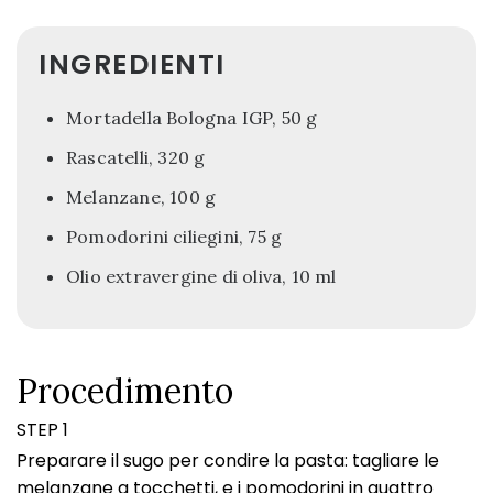
INGREDIENTI
Mortadella Bologna IGP, 50 g
Rascatelli, 320 g
Melanzane, 100 g
Pomodorini ciliegini, 75 g
Olio extravergine di oliva, 10 ml
Procedimento
STEP 1
Preparare il sugo per condire la pasta: tagliare le
melanzane a tocchetti, e i pomodorini in quattro