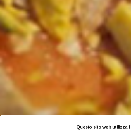
Questo sito web utilizza i