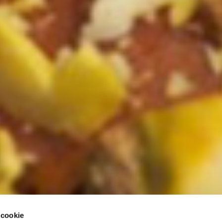
 cookie