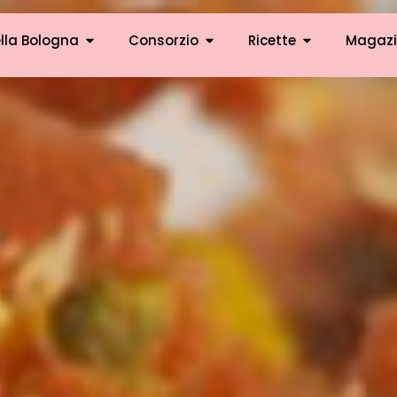
lla Bologna
Consorzio
Ricette
Magazi