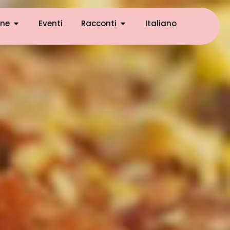
ne
Eventi
Racconti
Italiano