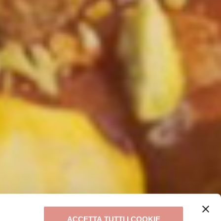
ACCETTA TUTTI I COOKIE