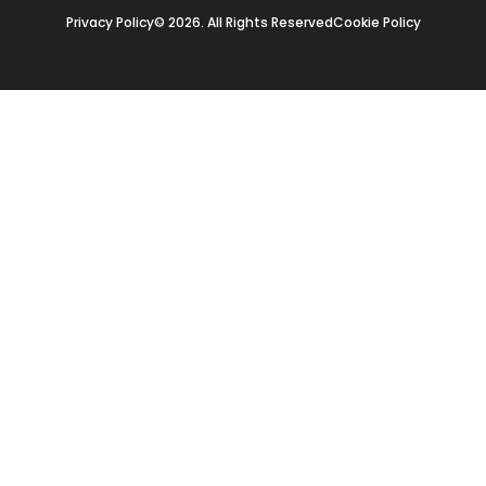
Privacy Policy
© 2026. All Rights Reserved
Cookie Policy