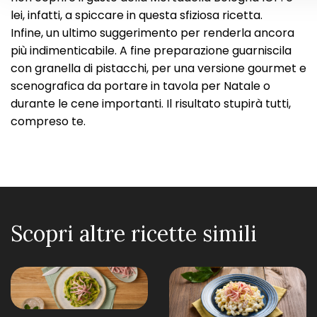
lei, infatti, a spiccare in questa sfiziosa ricetta.
Infine, un ultimo suggerimento per renderla ancora
più indimenticabile. A fine preparazione guarniscila
con granella di pistacchi, per una versione gourmet e
scenografica da portare in tavola per Natale o
durante le cene importanti. Il risultato stupirà tutti,
compreso te.
Scopri altre ricette simili