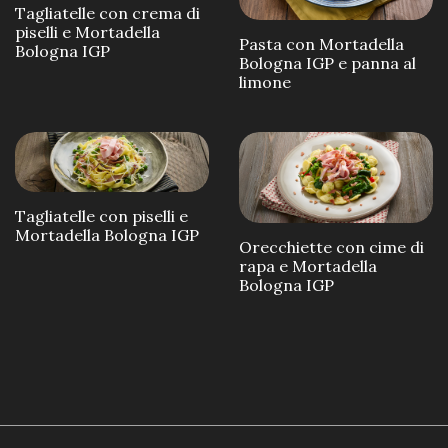
Tagliatelle con crema di
piselli e Mortadella
Pasta con Mortadella
Bologna IGP
Bologna IGP e panna al
limone
Tagliatelle con piselli e
Mortadella Bologna IGP
Orecchiette con cime di
rapa e Mortadella
Bologna IGP