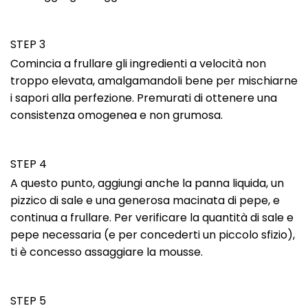
STEP 3
Comincia a frullare gli ingredienti a velocità non
troppo elevata, amalgamandoli bene per mischiarne
i sapori alla perfezione. Premurati di ottenere una
consistenza omogenea e non grumosa.
STEP 4
A questo punto, aggiungi anche la panna liquida, un
pizzico di sale e una generosa macinata di pepe, e
continua a frullare. Per verificare la quantità di sale e
pepe necessaria (e per concederti un piccolo sfizio),
ti è concesso assaggiare la mousse.
STEP 5