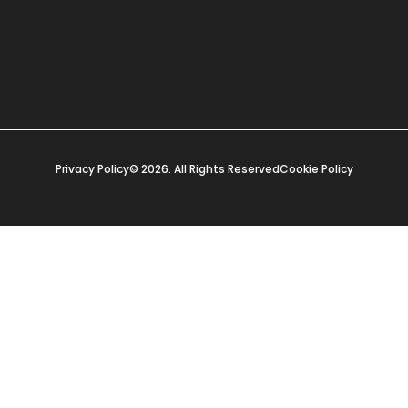
Privacy Policy
© 2026. All Rights Reserved
Cookie Policy