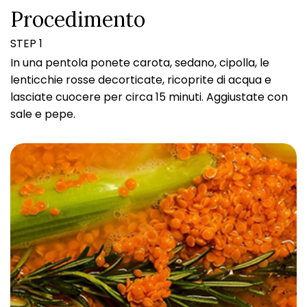
Procedimento
STEP 1
In una pentola ponete carota, sedano, cipolla, le
lenticchie rosse decorticate, ricoprite di acqua e
lasciate cuocere per circa 15 minuti. Aggiustate con
sale e pepe.