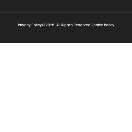
Privacy Policy
© 2026. All Rights Reserved
Cookie Policy