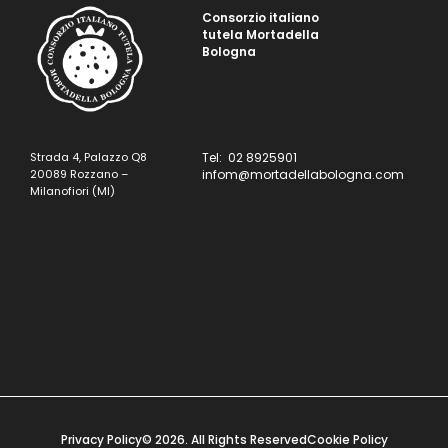
Consorzio italiano
tutela Mortadella
Bologna
Strada 4, Palazzo Q8
Tel: 02 8925901
20089 Rozzano –
infom@mortadellabologna.com
Milanofiori (MI)
Privacy Policy
© 2026. All Rights Reserved
Cookie Policy