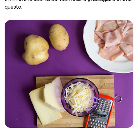
questo.