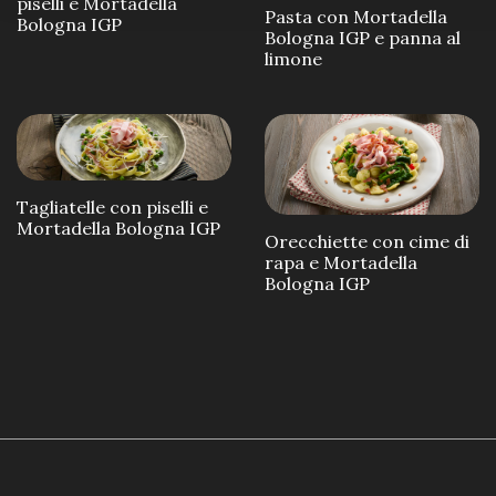
piselli e Mortadella
Pasta con Mortadella
Bologna IGP
Bologna IGP e panna al
limone
Tagliatelle con piselli e
Mortadella Bologna IGP
Orecchiette con cime di
rapa e Mortadella
Bologna IGP