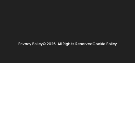
Privacy Policy
© 2026. All Rights Reserved
Cookie Policy