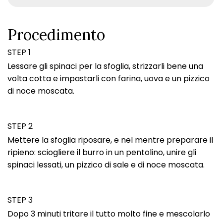
Procedimento
STEP 1
Lessare gli spinaci per la sfoglia, strizzarli bene una
volta cotta e impastarli con farina, uova e un pizzico
di noce moscata.
STEP 2
Mettere la sfoglia riposare, e nel mentre preparare il
ripieno: sciogliere il burro in un pentolino, unire gli
spinaci lessati, un pizzico di sale e di noce moscata.
STEP 3
Dopo 3 minuti tritare il tutto molto fine e mescolarlo