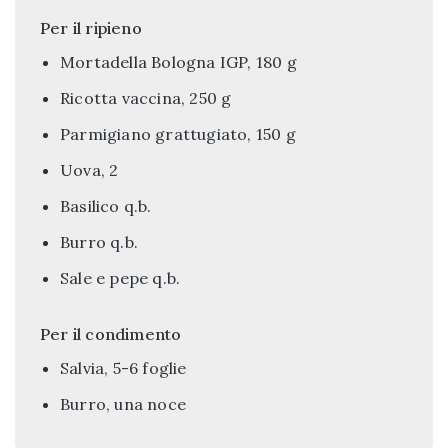
Per il ripieno
Mortadella Bologna IGP, 180 g
Ricotta vaccina, 250 g
Parmigiano grattugiato, 150 g
Uova, 2
Basilico q.b.
Burro q.b.
Sale e pepe q.b.
Per il condimento
Salvia, 5-6 foglie
Burro, una noce