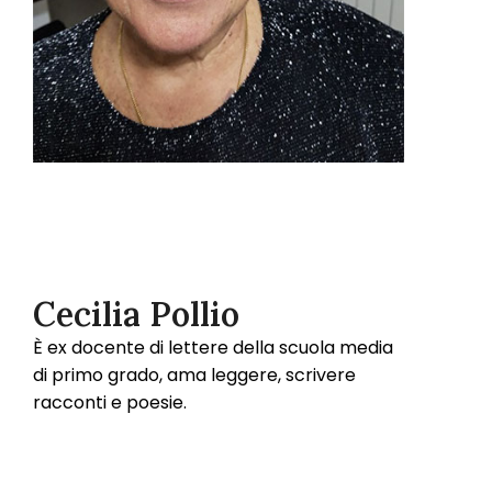
Cecilia Pollio
È ex docente di lettere della scuola media
di primo grado, ama leggere, scrivere
racconti e poesie.