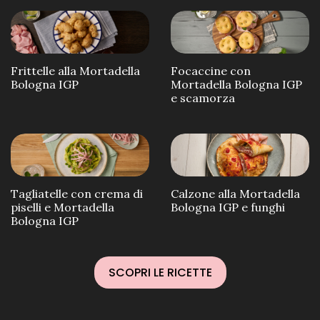
Frittelle alla Mortadella
Focaccine con
Bologna IGP
Mortadella Bologna IGP
e scamorza
Tagliatelle con crema di
Calzone alla Mortadella
piselli e Mortadella
Bologna IGP e funghi
Bologna IGP
SCOPRI LE RICETTE