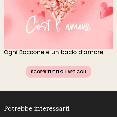
Ogni Boccone è un bacio d’amore
SCOPRI TUTTI GLI ARTICOLI
Potrebbe interessarti