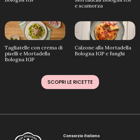
e scamorza
Tagliatelle con crema di
Calzone alla Mortadella
piselli e Mortadella
Bologna IGP e funghi
Bologna IGP
SCOPRI LE RICETTE
Consorzio italiano