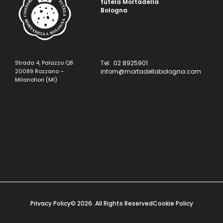
tutela Mortadella
Bologna
Strada 4, Palazzo Q8
Tel: 02 8925901
20089 Rozzano –
infom@mortadellabologna.com
Milanofiori (MI)
Privacy Policy
© 2026. All Rights Reserved
Cookie Policy