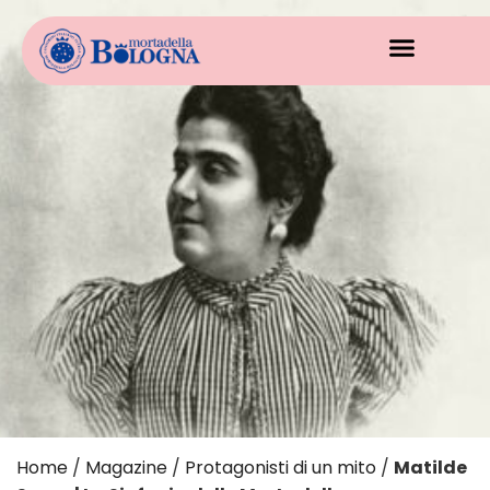
Home
/
Magazine
/
Protagonisti di un mito
/
Matilde