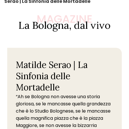
Serao | La Sinfonia delle Mortadelle
MAGAZINE
La Bologna, dal vivo
Matilde Serao | La
Sinfonia delle
Mortadelle
“Ah se Bologna non avesse una storia
gloriosa, se le mancasse quella grandezza
che è lo Studio Bolognese, se le mancasse
quella magnifica piazza che è la piazza
Maggiore, se non avesse la bizzarria