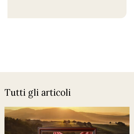
Tutti gli articoli