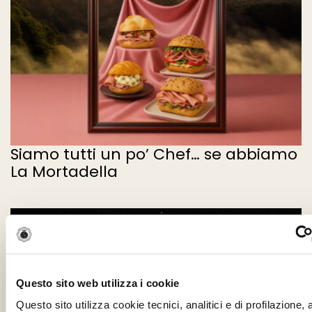
Siamo tutti un po’ Chef… se abbiamo
La Mortadella
Questo sito web utilizza i cookie
Questo sito utilizza cookie tecnici, analitici e di profilazione,