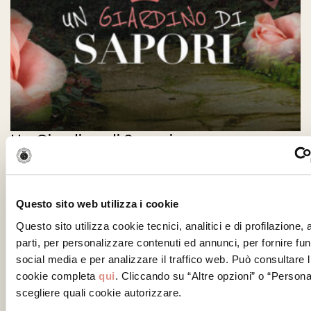
Un Giardino di Sapori
Questo sito web utilizza i cookie
Questo sito utilizza cookie tecnici, analitici e di profilazione,
parti, per personalizzare contenuti ed annunci, per fornire fun
social media e per analizzare il traffico web. Può consultare l
cookie completa
qui
. Cliccando su “Altre opzioni” o “Persona
scegliere quali cookie autorizzare.