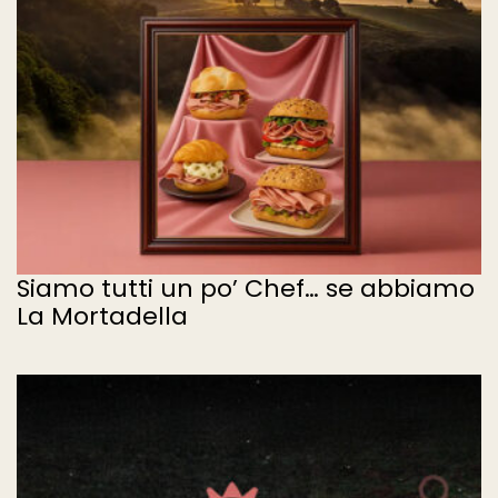
Siamo tutti un po’ Chef… se abbiamo
La Mortadella