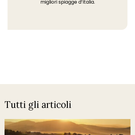
migliori spiagge d’Italia.
Tutti gli articoli