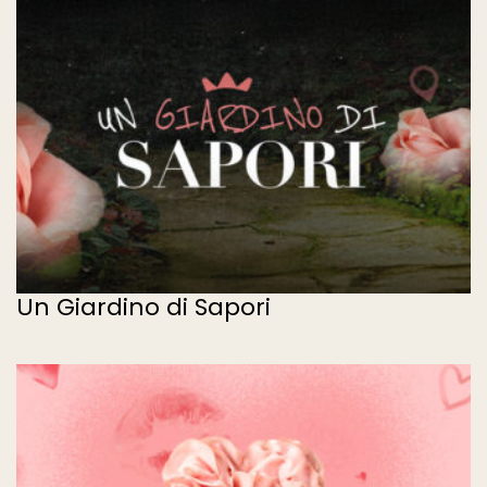
Un Giardino di Sapori