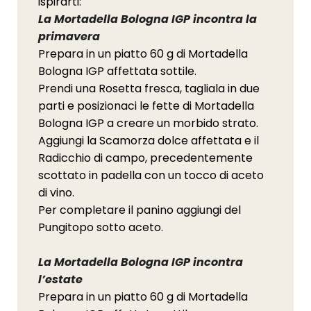
ispirarti:
La Mortadella Bologna IGP incontra la
primavera
Prepara in un piatto 60 g di Mortadella
Bologna IGP affettata sottile.
Prendi una Rosetta fresca, tagliala in due
parti e posizionaci le fette di Mortadella
Bologna IGP a creare un morbido strato.
Aggiungi la Scamorza dolce affettata e il
Radicchio di campo, precedentemente
scottato in padella con un tocco di aceto
di vino.
Per completare il panino aggiungi del
Pungitopo sotto aceto.
La Mortadella Bologna IGP incontra
l’estate
Prepara in un piatto 60 g di Mortadella