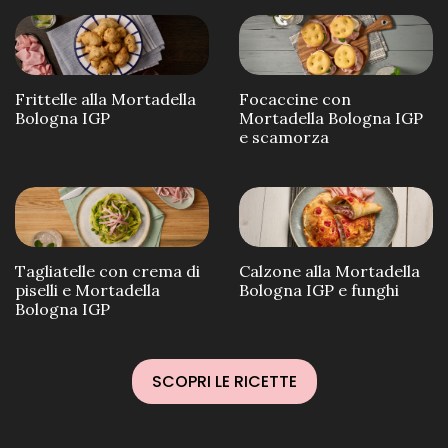
Frittelle alla Mortadella
Focaccine con
Bologna IGP
Mortadella Bologna IGP
e scamorza
Tagliatelle con crema di
Calzone alla Mortadella
piselli e Mortadella
Bologna IGP e funghi
Bologna IGP
SCOPRI LE RICETTE