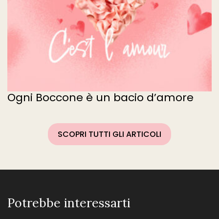
Ogni Boccone è un bacio d’amore
SCOPRI TUTTI GLI ARTICOLI
Potrebbe interessarti