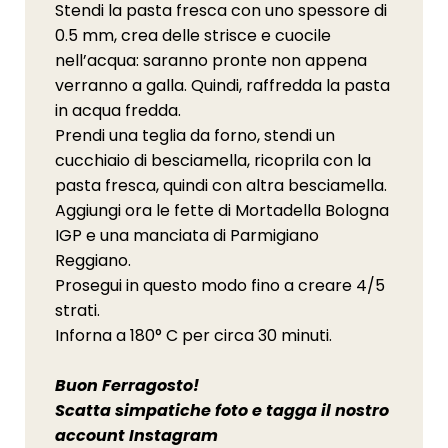
Stendi la pasta fresca con uno spessore di
0.5 mm, crea delle strisce e cuocile
nell’acqua: saranno pronte non appena
verranno a galla. Quindi, raffredda la pasta
in acqua fredda.
Prendi una teglia da forno, stendi un
cucchiaio di besciamella, ricoprila con la
pasta fresca, quindi con altra besciamella.
Aggiungi ora le fette di Mortadella Bologna
IGP e una manciata di Parmigiano
Reggiano.
Prosegui in questo modo fino a creare 4/5
strati.
Inforna a 180° C per circa 30 minuti.
Buon Ferragosto!
Scatta simpatiche foto e tagga il nostro
account Instagram