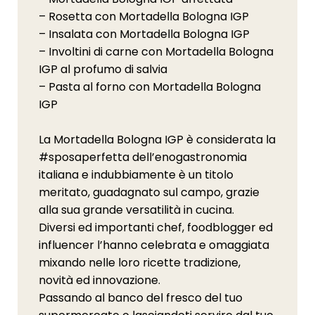
– Rosetta con Mortadella Bologna IGP
– Insalata con Mortadella Bologna IGP
– Involtini di carne con Mortadella Bologna
IGP al profumo di salvia
– Pasta al forno con Mortadella Bologna
IGP
La Mortadella Bologna IGP è considerata la
#sposaperfetta dell’enogastronomia
italiana e indubbiamente è un titolo
meritato, guadagnato sul campo, grazie
alla sua grande versatilità in cucina.
Diversi ed importanti chef, foodblogger ed
influencer l’hanno celebrata e omaggiata
mixando nelle loro ricette tradizione,
novità ed innovazione.
Passando al banco del fresco del tuo