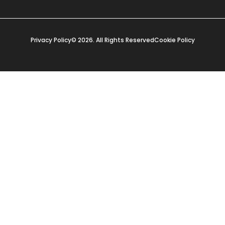
Privacy Policy
© 2026. All Rights Reserved
Cookie Policy