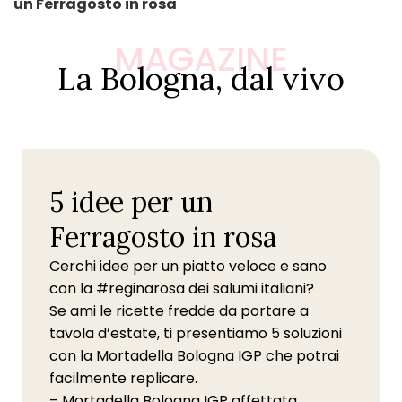
un Ferragosto in rosa
MAGAZINE
La Bologna, dal vivo
5 idee per un
Ferragosto in rosa
Cerchi idee per un piatto veloce e sano
con la #reginarosa dei salumi italiani?
Se ami le ricette fredde da portare a
tavola d’estate, ti presentiamo 5 soluzioni
con la Mortadella Bologna IGP che potrai
facilmente replicare.
– Mortadella Bologna IGP affettata