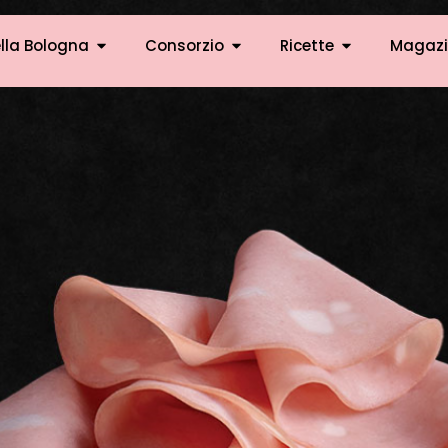
lla Bologna
Consorzio
Ricette
Magazi