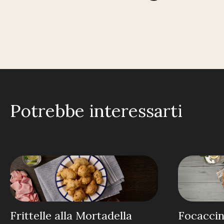
Potrebbe interessarti
Frittelle alla Mortadella
Focaccin