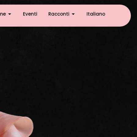
ne
Eventi
Racconti
Italiano