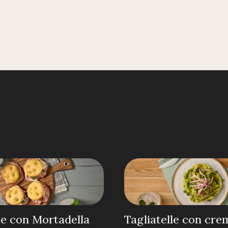
e con Mortadella
Tagliatelle con cre