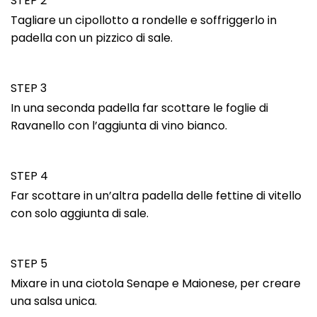
STEP 2
Tagliare un cipollotto a rondelle e soffriggerlo in
padella con un pizzico di sale.
STEP 3
In una seconda padella far scottare le foglie di
Ravanello con l’aggiunta di vino bianco.
STEP 4
Far scottare in un’altra padella delle fettine di vitello
con solo aggiunta di sale.
STEP 5
Mixare in una ciotola Senape e Maionese, per creare
una salsa unica.