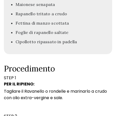
Maionese senapata
Rapanello tritato a crudo
Fettina di manzo scottata
Foglie di rapanello saltate
Cipollotto ripassato in padella
Procedimento
STEP 1
PER IL RIPIENO:
Tagliare il Ravanello o rondelle e marinarlo a crudo
con olio extra-vergine e sale.