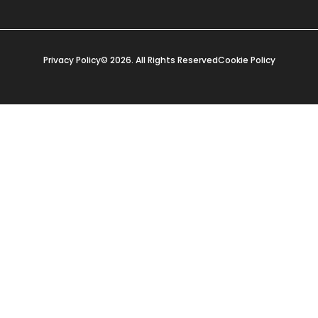
Privacy Policy
© 2026. All Rights Reserved
Cookie Policy