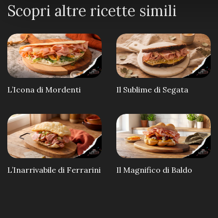
Scopri altre ricette simili
L’Icona di Mordenti
Il Sublime di Segata
L’Inarrivabile di Ferrarini
Il Magnifico di Baldo