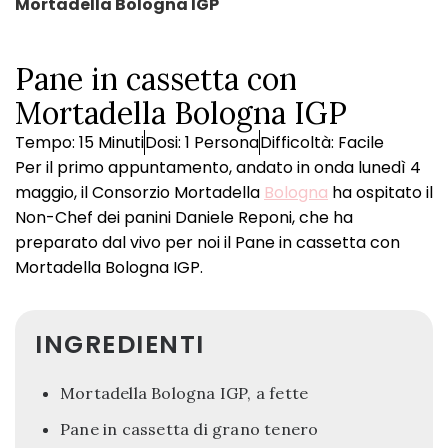
Mortadella Bologna IGP
Pane in cassetta con
Mortadella Bologna IGP
Tempo: 15 Minuti
Dosi: 1 Persona
Difficoltà: Facile
Per il primo appuntamento, andato in onda lunedì 4
maggio, il Consorzio Mortadella
Bologna
ha ospitato il
Non-Chef dei panini Daniele Reponi, che ha
preparato dal vivo per noi il Pane in cassetta con
Mortadella Bologna IGP.
INGREDIENTI
Mortadella Bologna IGP, a fette
Pane in cassetta di grano tenero