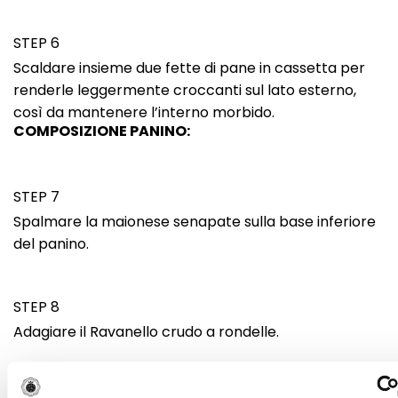
STEP 6
Scaldare insieme due fette di pane in cassetta per
renderle leggermente croccanti sul lato esterno,
così da mantenere l’interno morbido.
COMPOSIZIONE PANINO:
STEP 7
Spalmare la maionese senapate sulla base inferiore
del panino.
STEP 8
Adagiare il Ravanello crudo a rondelle.
STEP 9