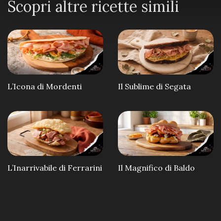
Scopri altre ricette simili
L’Icona di Mordenti
Il Sublime di Segata
L’Inarrivabile di Ferrarini
Il Magnifico di Baldo