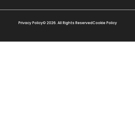
Privacy Policy
© 2026. All Rights Reserved
Cookie Policy