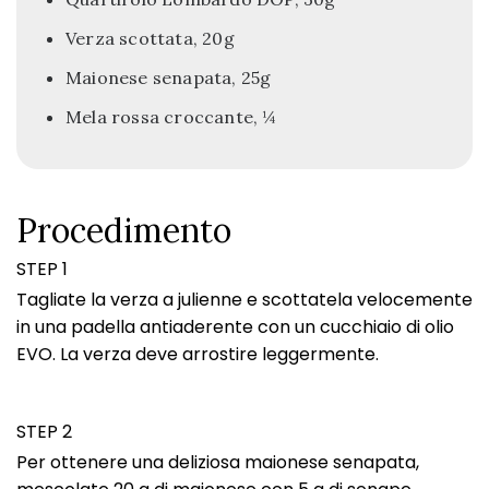
Verza scottata, 20g
Maionese senapata, 25g
Mela rossa croccante, ¼
Procedimento
STEP 1
Tagliate la verza a julienne e scottatela velocemente
in una padella antiaderente con un cucchiaio di olio
EVO. La verza deve arrostire leggermente.
STEP 2
Per ottenere una deliziosa maionese senapata,