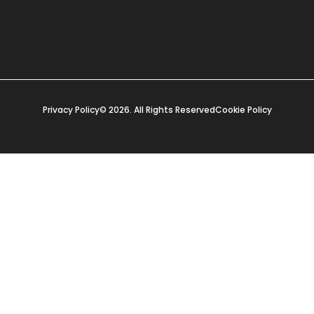
Privacy Policy
© 2026. All Rights Reserved
Cookie Policy