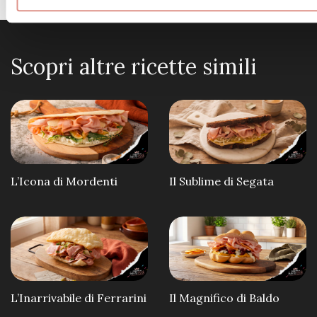
Scopri altre ricette simili
L’Icona di Mordenti
Il Sublime di Segata
L’Inarrivabile di Ferrarini
Il Magnifico di Baldo