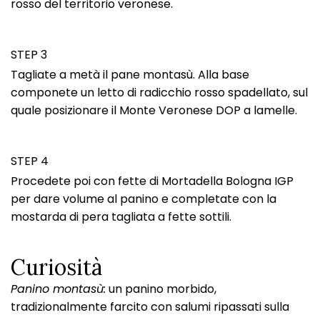
rosso del territorio veronese.
STEP 3
Tagliate a metà il pane montasù. Alla base
componete un letto di radicchio rosso spadellato, sul
quale posizionare il Monte Veronese DOP a lamelle.
STEP 4
Procedete poi con fette di Mortadella Bologna IGP
per dare volume al panino e completate con la
mostarda di pera tagliata a fette sottili.
Curiosità
Panino montasù:
un panino morbido,
tradizionalmente farcito con salumi ripassati sulla