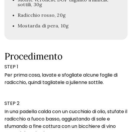
sottili, 30g
Radicchio rosso, 20g
Mostarda di pera, 10g
Procedimento
STEP 1
Per prima cosa, lavate e sfogliate alcune foglie di
radicchio, quindi tagliatele a julienne sottile.
STEP 2
In una padella calda con un cucchiaio di olio, stufate il
radicchio a fuoco basso, aggiustando di sale e
sfumando a fine cottura con un bicchiere di vino