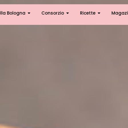
lla Bologna
Consorzio
Ricette
Magazi