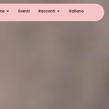
ne
Eventi
Racconti
Italiano