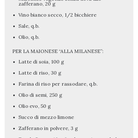
zafferano, 20 g
Vino bianco secco, 1/2 bicchiere
Sale, q.b.
Olio, q.b.
PER LA MAIONESE “ALLA MILANESE”:
Latte di soia, 100 g
Latte di riso, 30 g
Farina di riso per rassodare, q.b.
Olio di semi, 250 g
Olio evo, 50 g
Succo di mezzo limone
Zafferano in polvere, 3 g