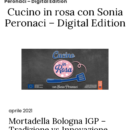
Peronaci – Digital Edition
Cucino in rosa con Sonia
Peronaci – Digital Edition
aprile 2021
Mortadella Bologna IGP –
Tradizione vs Innovazione