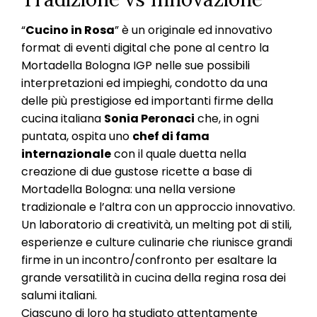
“
Cucino in Rosa
” è un originale ed innovativo
format di eventi digital che pone al centro la
Mortadella Bologna IGP nelle sue possibili
interpretazioni ed impieghi, condotto da una
delle più prestigiose ed importanti firme della
cucina italiana
Sonia Peronaci
che, in ogni
puntata, ospita uno
chef di fama
internazionale
con il quale duetta nella
creazione di due gustose ricette a base di
Mortadella Bologna: una nella versione
tradizionale e l’altra con un approccio innovativo.
Un laboratorio di creatività, un melting pot di stili,
esperienze e culture culinarie che riunisce grandi
firme in un incontro/confronto per esaltare la
grande versatilità in cucina della regina rosa dei
salumi italiani.
Ciascuno di loro ha studiato attentamente