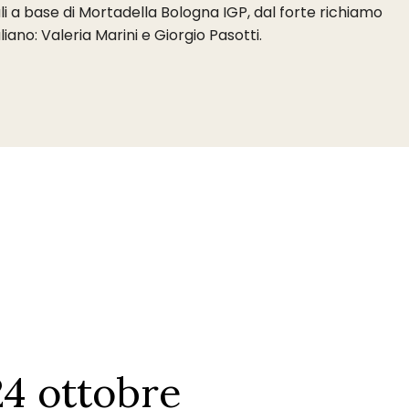
i a base di Mortadella Bologna IGP, dal forte richiamo
ano: Valeria Marini e Giorgio Pasotti.
4 ottobre