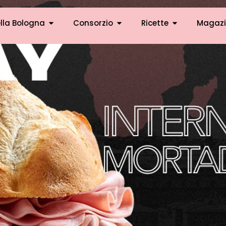
lla Bologna
Consorzio
Ricette
Magazi