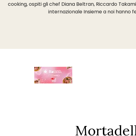
cooking, ospiti gli chef Diana Beltran, Riccardo Takam
internazionale Insieme a noi hanno fes
Mortadel