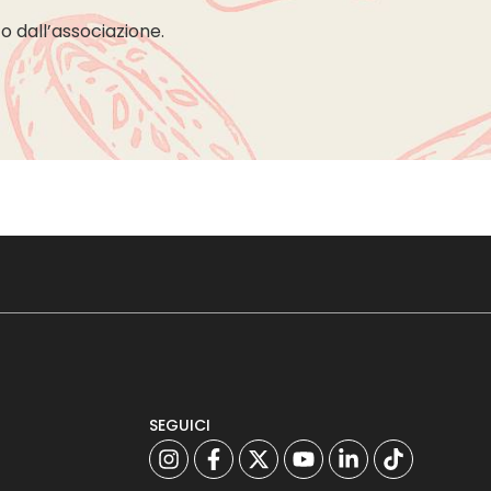
o dall’associazione.
SEGUICI