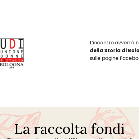
L’incontro avverrà 
della Storia di Bo
sulle pagine
Facebo
La raccolta fondi