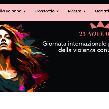
lla Bologna
Consorzio
Ricette
Magazi