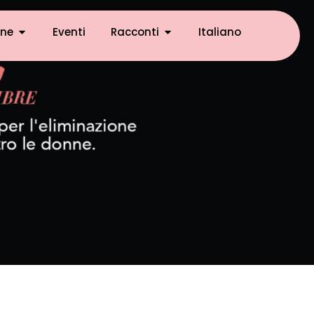
ne
Eventi
Racconti
Italiano