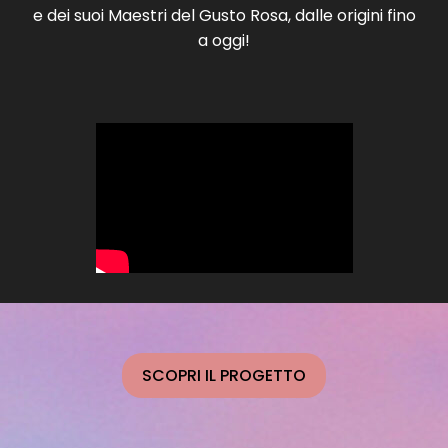
e dei suoi Maestri del Gusto Rosa, dalle origini fino
a oggi!
SCOPRI IL PROGETTO