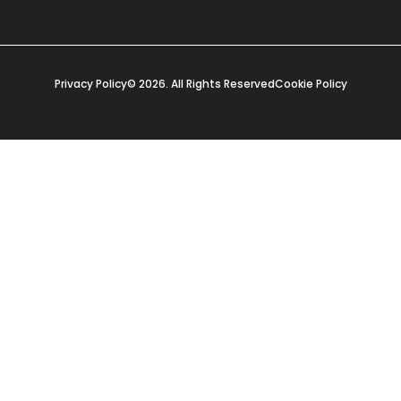
Privacy Policy
© 2026. All Rights Reserved
Cookie Policy