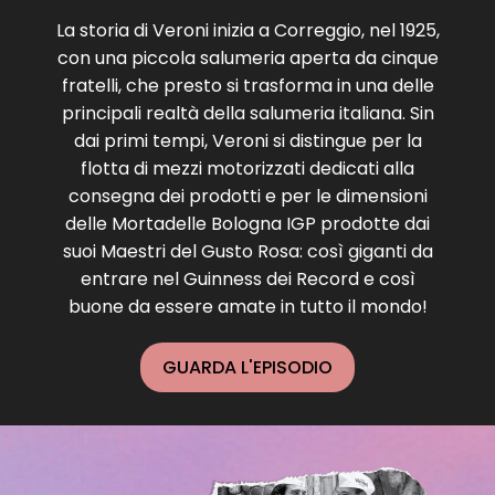
La storia di Veroni inizia a Correggio, nel 1925,
con una piccola salumeria aperta da cinque
fratelli, che presto si trasforma in una delle
principali realtà della salumeria italiana. Sin
dai primi tempi, Veroni si distingue per la
flotta di mezzi motorizzati dedicati alla
consegna dei prodotti e per le dimensioni
delle Mortadelle Bologna IGP prodotte dai
suoi Maestri del Gusto Rosa: così giganti da
entrare nel Guinness dei Record e così
buone da essere amate in tutto il mondo!
GUARDA L'EPISODIO