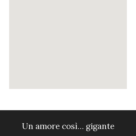
Un amore così… gigante