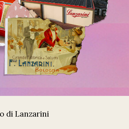
o di Lanzarini