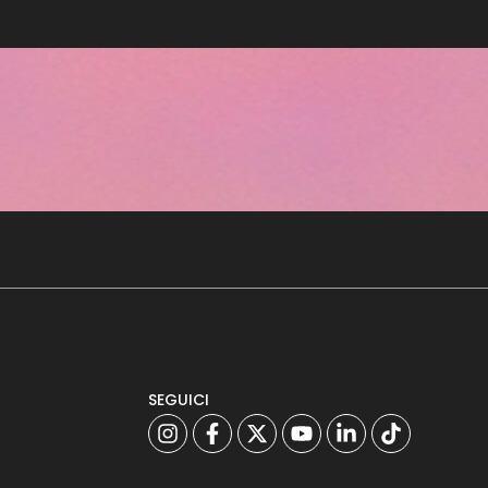
SEGUICI