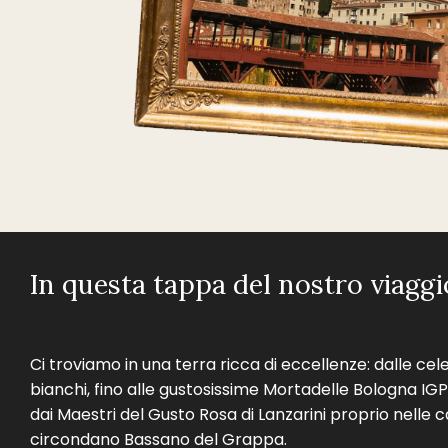
In questa tappa del nostro viagg
Ci troviamo in una terra ricca di eccellenze: dalle cel
bianchi, fino alle gustosissime Mortadelle Bologna IGP
dai Maestri del Gusto Rosa di Lanzarini proprio nell
circondano Bassano del Grappa.