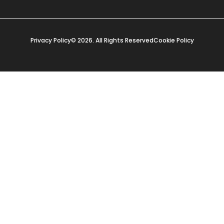
Privacy Policy
© 2026. All Rights Reserved
Cookie Policy