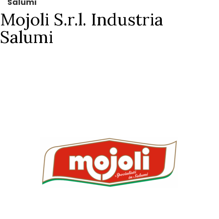
Salumi
Mojoli S.r.l. Industria
Salumi