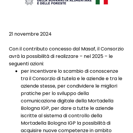
21 novembre 2024
Con il contributo concesso dal Masaf, il Consorzio
avrà la possibilità di realizzare – nel 2025 – le
seguenti azioni:
per incentivare lo scambio di conoscenze
tra il Consorzio di tutela e le aziende e tra le
aziende stesse, per condividere le migliori
pratiche per lo sviluppo della
comunicazione digitale della Mortadella
Bologna IGP, per dare a tutte le aziende
iscritte al sistema di controllo della
Mortadella Bologna IGP la possibilità di
acquisire nuove competenze in ambito