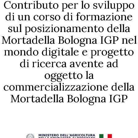
Contributo per lo sviluppo
di un corso di formazione
sul posizionamento della
Mortadella Bologna IGP nel
mondo digitale e progetto
di ricerca avente ad
oggetto la
commercializzazione della
Mortadella Bologna IGP