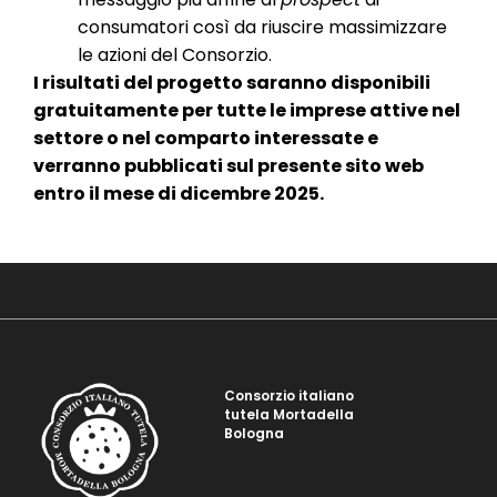
consumatori così da riuscire massimizzare
le azioni del Consorzio.
I risultati del progetto saranno disponibili
gratuitamente per tutte le imprese attive nel
settore o nel comparto interessate e
verranno pubblicati sul presente sito web
entro il mese di dicembre 2025.
Consorzio italiano
tutela Mortadella
Bologna