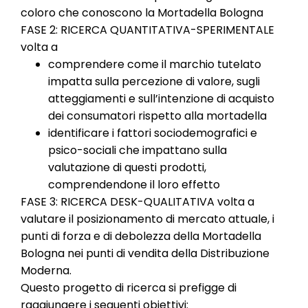
coloro che conoscono la Mortadella Bologna
FASE 2: RICERCA QUANTITATIVA-SPERIMENTALE
volta a
comprendere come il marchio tutelato
impatta sulla percezione di valore, sugli
atteggiamenti e sull’intenzione di acquisto
dei consumatori rispetto alla mortadella
identificare i fattori sociodemografici e
psico-sociali che impattano sulla
valutazione di questi prodotti,
comprendendone il loro effetto
FASE 3: RICERCA DESK-QUALITATIVA volta a
valutare il posizionamento di mercato attuale, i
punti di forza e di debolezza della Mortadella
Bologna nei punti di vendita della Distribuzione
Moderna.
Questo progetto di ricerca si prefigge di
raggiungere i seguenti obiettivi: