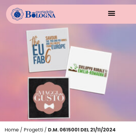
Home
/
Progetti
/
D.M. 0615001 DEL 21/11/2024