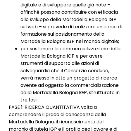
digitale e di sviluppare quelle già note –
affinché possano contribuire con efficacia
allo sviluppo della Mortadella Bologna IGP
sul web – si prevede di realizzare un corso di
formazione sul posizionamento della
Mortadella Bologna IGP nel mondo digitale;
per sostenere la commercializzazione della
Mortadella Bologna IGP e per avere
strumenti di supporto alle azioni di
salvaguardia che il Consorzio conduce,
verrà messo in atto un progetto di ricerca
avente ad oggetto la commercializzazione
della Mortadella Bologna IGP, strutturato in
tre fasi:
FASE 1: RICERCA QUANTITATIVA volta a
comprendere il grado di conoscenza della
Mortadella Bologna, il riconoscimento del
marchio di tutela IGP e il profilo degli aware e di