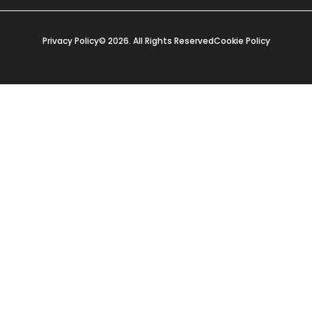
Privacy Policy
© 2026. All Rights Reserved
Cookie Policy