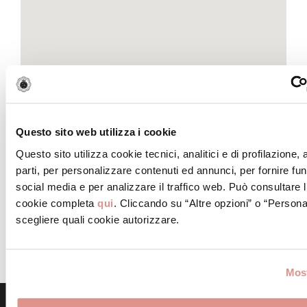
Questo sito web utilizza i cookie
Questo sito utilizza cookie tecnici, analitici e di profilazione,
parti, per personalizzare contenuti ed annunci, per fornire fun
social media e per analizzare il traffico web. Può consultare l
cookie completa
qui
. Cliccando su “Altre opzioni” o “Persona
scegliere quali cookie autorizzare.
Most