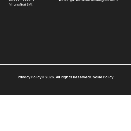
Milanofiori (MI)
Privacy Policy
© 2026. All Rights Reserved
Cookie Policy