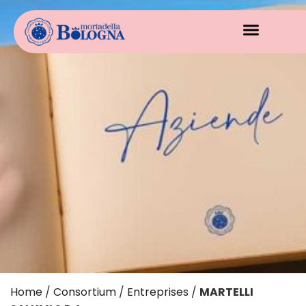
Home
/
Consortium
/
Entreprises
/
MARTELLI