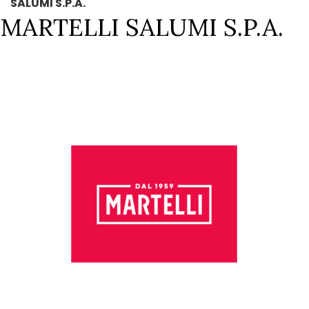
SALUMI S.P.A.
MARTELLI SALUMI S.P.A.