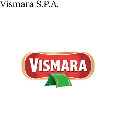
Vismara S.P.A.
Vismara S.P.A.