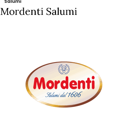
Salumi
Mordenti Salumi