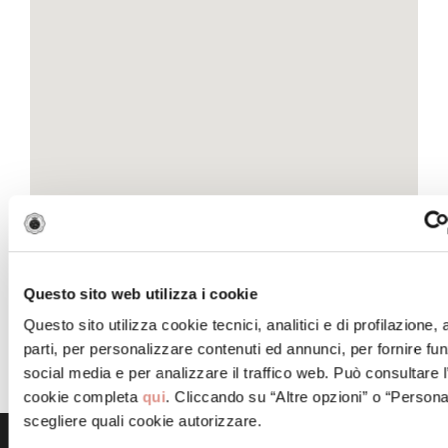
Questo sito web utilizza i cookie
Questo sito utilizza cookie tecnici, analitici e di profilazione,
parti, per personalizzare contenuti ed annunci, per fornire fun
social media e per analizzare il traffico web. Può consultare l
cookie completa
qui
. Cliccando su “Altre opzioni” o “Persona
scegliere quali cookie autorizzare.