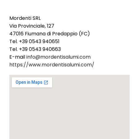
Mordenti SRL
Mordenti SRL
Via Provinciale, 127
47016 Fiumana di Predappio (FC)
Tel. +39 0543 940651
Tel. +39 0543 940663
E-mail
info@mordentisalumi.com
https://www.mordentisalumi.com/