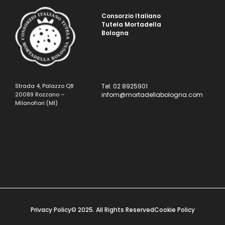
Consorzio Italiano
Tutela Mortadella
Bologna
Strada 4, Palazzo Q8
Tel: 02 8925901
20089 Rozzano –
infom@mortadellabologna.com
Milanofiori (MI)
Privacy Policy
© 2025. All Rights Reserved
Cookie Policy