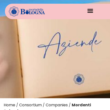
Home
/
Consortium
/
Companies
/
Mordenti