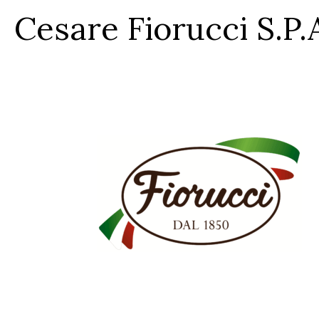
Cesare Fiorucci S.P.
Cesare Fiorucci S.P.